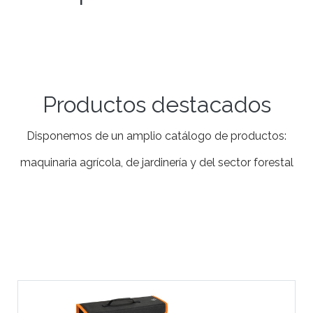
Productos destacados
Disponemos de un amplio catálogo de productos:
maquinaria agrícola, de jardinería y del sector forestal