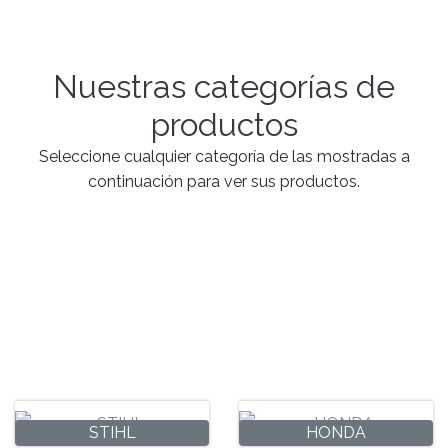
Nuestras categorías de
productos
Seleccione cualquier categoría de las mostradas a
continuación para ver sus productos.
STIHL
HONDA